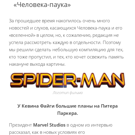
«Человека-паука»
За прошедшее время накопилось очень много
новостей и слухов, касающихся Человека-паука и его
«вселенной» в целом, но, к сожалению, редакция не
успела рассмотреть каждую в отдельности. Поэтому
мы решили сделать небольшую компиляцию
для тех,
кто тоже пропустил, и тех, кто хочет освежить память
накануне выхода картины.
Логотип фильма
У Кевина Файги большие планы на Питера
Паркера.
Президент
Marvel Studios
в одном из интервью
рассказал, как в новых условиях его