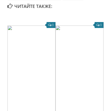
ЧИТАЙТЕ ТАКЖЕ:
0
0