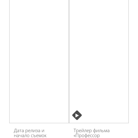
Дата релиза и
Трейлер фильма
начало съемок
«Профессор