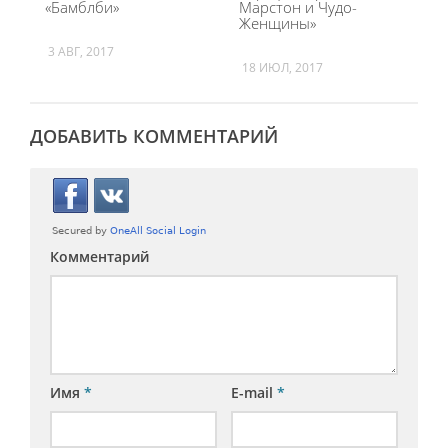
«Бамблби»
Марстон и Чудо-
Женщины»
3 АВГ, 2017
18 ИЮЛ, 2017
ДОБАВИТЬ КОММЕНТАРИЙ
Комментарий
Имя
*
E-mail
*