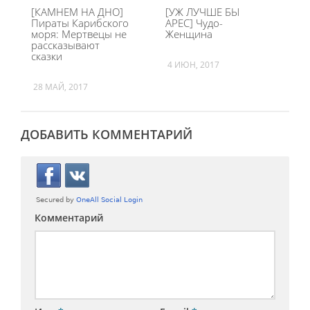
[КАМНЕМ НА ДНО]
[УЖ ЛУЧШЕ БЫ
Пираты Карибского
АРЕС] Чудо-
моря: Мертвецы не
Женщина
рассказывают
сказки
4 ИЮН, 2017
28 МАЙ, 2017
ДОБАВИТЬ КОММЕНТАРИЙ
Комментарий